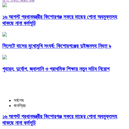
১৬ আগস্ট প্রধানমন্ত্রীর কিশোরগঞ্জ সফরে মাছের পোনা অবমুক্তসহ
থাকছে নানা কর্মসূচি
সিলেটে বাসের মুখোমুখি সংঘর্ষ: কিশোরগঞ্জের দুইজনসহ নিহত ৯
গৃহায়ন, দুর্যোগ, জ্বালানি ও প্রাথমিক শিক্ষায় নতুন সচিব নিয়োগ
সর্বশেষ
জনপ্রিয়
১৬ আগস্ট প্রধানমন্ত্রীর কিশোরগঞ্জ সফরে মাছের পোনা অবমুক্তসহ
থাকছে নানা কর্মসূচি