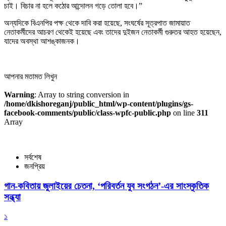
চাই। বিচার না হলে কঠোর আন্দোলন গড়ে তোলা হবে।”
অন্যদিকে বিএনপির পক্ষ থেকে দাবি করা হয়েছে, সংঘর্ষের সূত্রপাত জামায়াত
নেতাকর্মীদের আচরণ থেকেই হয়েছে এবং তাদের দুইজন নেতাকর্মী গুরুতর আহত হয়েছেন,
যাদের অবস্থা আশঙ্কাজনক।
আপনার মতামত লিখুন
Warning
: Array to string conversion in
/home/dkishoreganj/public_html/wp-content/plugins/gs-
facebook-comments/public/class-wpfc-public.php
on line
311
Array
সর্বশেষ
জনপ্রিয়
গান-কবিতায় জুলাইয়ের চেতনা, ‘পরিবর্তন যুব সংগঠন’-এর সাংস্কৃতিক
সন্ধ্যা
১