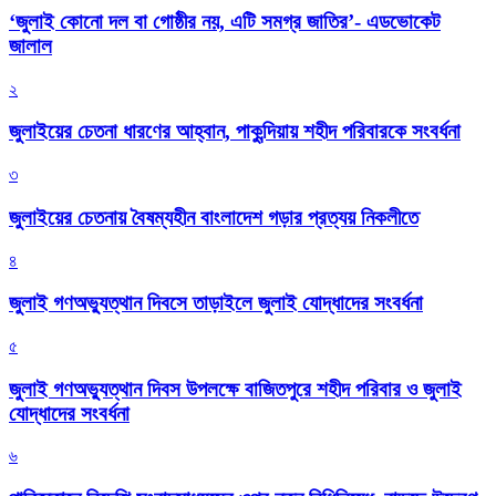
‘জুলাই কোনো দল বা গোষ্ঠীর নয়, এটি সমগ্র জাতির’- এডভোকেট
জালাল
২
জুলাইয়ের চেতনা ধারণের আহ্বান, পাকুন্দিয়ায় শহীদ পরিবারকে সংবর্ধনা
৩
জুলাইয়ের চেতনায় বৈষম্যহীন বাংলাদেশ গড়ার প্রত্যয় নিকলীতে
৪
জুলাই গণঅভ্যুত্থান দিবসে তাড়াইলে জুলাই যোদ্ধাদের সংবর্ধনা
৫
জুলাই গণঅভ্যুত্থান দিবস উপলক্ষে বাজিতপুরে শহীদ পরিবার ও জুলাই
যোদ্ধাদের সংবর্ধনা
৬