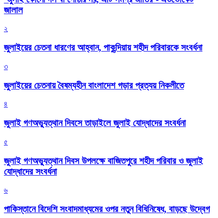
জালাল
২
জুলাইয়ের চেতনা ধারণের আহ্বান, পাকুন্দিয়ায় শহীদ পরিবারকে সংবর্ধনা
৩
জুলাইয়ের চেতনায় বৈষম্যহীন বাংলাদেশ গড়ার প্রত্যয় নিকলীতে
৪
জুলাই গণঅভ্যুত্থান দিবসে তাড়াইলে জুলাই যোদ্ধাদের সংবর্ধনা
৫
জুলাই গণঅভ্যুত্থান দিবস উপলক্ষে বাজিতপুরে শহীদ পরিবার ও জুলাই
যোদ্ধাদের সংবর্ধনা
৬
পাকিস্তানে বিদেশি সংবাদমাধ্যমের ওপর নতুন বিধিনিষেধ, বাড়ছে উদ্বেগ