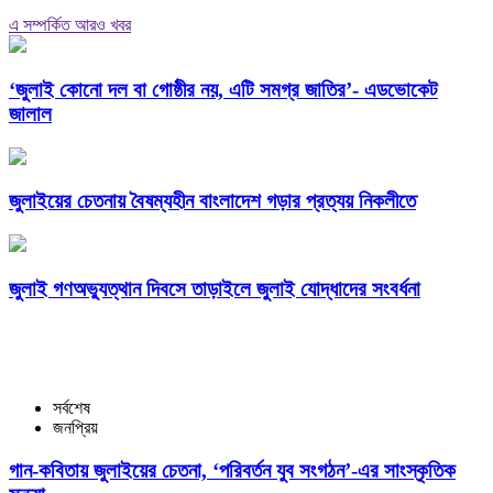
এ সম্পর্কিত আরও খবর
‘জুলাই কোনো দল বা গোষ্ঠীর নয়, এটি সমগ্র জাতির’- এডভোকেট
জালাল
জুলাইয়ের চেতনায় বৈষম্যহীন বাংলাদেশ গড়ার প্রত্যয় নিকলীতে
জুলাই গণঅভ্যুত্থান দিবসে তাড়াইলে জুলাই যোদ্ধাদের সংবর্ধনা
সর্বশেষ
জনপ্রিয়
গান-কবিতায় জুলাইয়ের চেতনা, ‘পরিবর্তন যুব সংগঠন’-এর সাংস্কৃতিক