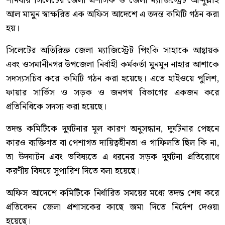
শনিবার সিলেটের জেলা প্রশাসক ও জেলা ম্যাজিস্ট্রেট আব্দুল্লাহ
আল মামুন স্বাক্ষরিত এক অফিস আদেশে এ তদন্ত কমিটি গঠন করা
হয়।
সিলেটের অতিরিক্ত জেলা ম্যাজিস্ট্রেট পিংকি সাহাকে আহ্বায়ক
এবং ওসমানীনগর উপজেলা নির্বাহী কর্মকর্তা মুনমুন নাহার আশাকে
সদস্যসচিব করে কমিটি গঠন করা হয়েছে। এতে হাইওয়ে পুলিশ,
ফায়ার সার্ভিস ও সড়ক ও জনপথ বিভাগের একজন করে
প্রতিনিধিকে সদস্য করা হয়েছে।
তদন্ত কমিটিকে দুর্ঘটনার মূল কারণ অনুসন্ধান, দুর্ঘটনার পেছনে
কারও ব্যক্তিগত বা পেশাগত দায়িত্বহীনতা ও গাফিলতি ছিল কি না,
তা উদ্ঘাটন এবং ভবিষ্যতে এ ধরনের সড়ক দুর্ঘটনা প্রতিরোধে
করণীয় বিষয়ে সুপারিশ দিতে বলা হয়েছে।
অফিস আদেশে কমিটিকে নির্ধারিত সময়ের মধ্যে তদন্ত শেষ করে
প্রতিবেদন জেলা প্রশাসকের কাছে জমা দিতে নির্দেশ দেওয়া
হয়েছে।