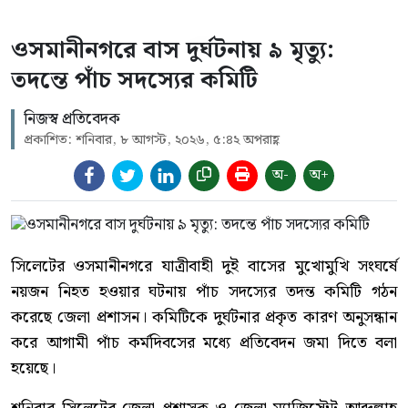
ওসমানীনগরে বাস দুর্ঘটনায় ৯ মৃত্যু:
তদন্তে পাঁচ সদস্যের কমিটি
নিজস্ব প্রতিবেদক
প্রকাশিত: শনিবার, ৮ আগস্ট, ২০২৬, ৫:৪২ অপরাহ্ণ
অ-
অ+
সিলেটের ওসমানীনগরে যাত্রীবাহী দুই বাসের মুখোমুখি সংঘর্ষে
নয়জন নিহত হওয়ার ঘটনায় পাঁচ সদস্যের তদন্ত কমিটি গঠন
করেছে জেলা প্রশাসন। কমিটিকে দুর্ঘটনার প্রকৃত কারণ অনুসন্ধান
করে আগামী পাঁচ কর্মদিবসের মধ্যে প্রতিবেদন জমা দিতে বলা
হয়েছে।