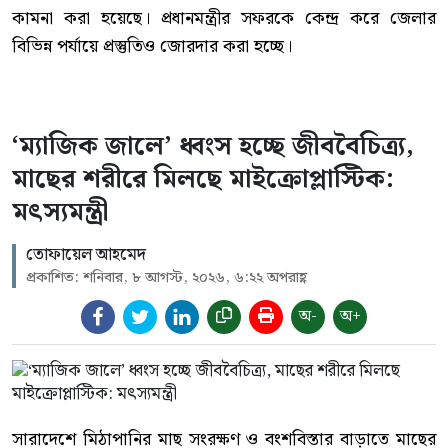
কামনা করা হয়েছে। প্রধানমন্ত্রীর সফরকে কেন্দ্র করে জেলার
বিভিন্ন পর্যায়ে প্রস্তুতিও জোরদার করা হচ্ছে।
‘ম্যাজিক জালে’ ধ্বংস হচ্ছে জীববৈচিত্র্য,
মাছের শরীরে মিলছে মাইক্রোপ্লাস্টিক:
মৎস্যমন্ত্রী
তোফায়েল আহমেদ
প্রকাশিত: শনিবার, ৮ আগস্ট, ২০২৬, ৬:২২ অপরাহ্ণ
অ-
অ+
সারাদেশে মিঠাপানির মাছ সংরক্ষণ ও বংশবিস্তার বাড়াতে মাছের