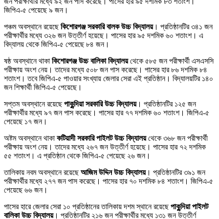
জন পরীক্ষার্থীর মধ্যে ৯২ জন পাস করেছে। পাসের হার ৯৫ দশমিক ৮৩ শতাংশ।
জিপিএ-৫ পেয়েছে ৯ জন।
পঞ্চম অবস্থানে রয়েছে
কিশোরগঞ্জ সরকারি বালক উচ্চ বিদ্যালয়
। প্রতিষ্ঠানটির ৩৪১ জন
পরীক্ষার্থীর মধ্যে ৩২৬ জন উত্তীর্ণ হয়েছে। পাসের হার ৯৫ দশমিক ৬০ শতাংশ। এ
বিদ্যালয় থেকে জিপিএ-৫ পেয়েছে ৮৪ জন।
ষষ্ঠ অবস্থানে থাকা
কিশোরগঞ্জ উচ্চ বালিকা বিদ্যালয়
থেকে ৫৮৫ জন পরীক্ষার্থী এসএসসি
পরীক্ষায় অংশ নেয়। তাদের মধ্যে ৫০৮ জন পাস করেছে। পাসের হার ৮৬ দশমিক ৮৪
শতাংশ। তবে জিপিএ-৫ পাওয়ার সংখ্যায় জেলার সেরা এই প্রতিষ্ঠান। বিদ্যালয়টির ১৪০
জন শিক্ষার্থী জিপিএ-৫ পেয়েছে।
সপ্তম অবস্থানে রয়েছে
পাকুন্দিয়া সরকারি উচ্চ বিদ্যালয়
। প্রতিষ্ঠানটির ১২৫ জন
পরীক্ষার্থীর মধ্যে ৯৭ জন পাস করেছে। পাসের হার ৭৭ দশমিক ৬০ শতাংশ। জিপিএ-৫
পেয়েছে ১৭ জন।
অষ্টম অবস্থানে থাকা
কটিয়াদী সরকারি পাইলট উচ্চ বিদ্যালয়
থেকে ৩৬৮ জন পরীক্ষার্থী
পরীক্ষায় অংশ নেয়। তাদের মধ্যে ২৬৭ জন উত্তীর্ণ হয়েছে। পাসের হার ৭২ দশমিক
৫৫ শতাংশ। এ প্রতিষ্ঠান থেকে জিপিএ-৫ পেয়েছে ২৬ জন।
তালিকায় নবম অবস্থানে রয়েছে
আজিম উদ্দিন উচ্চ বিদ্যালয়
। প্রতিষ্ঠানটির ৩৯১ জন
পরীক্ষার্থীর মধ্যে ২৭৭ জন পাস করেছে। পাসের হার ৭০ দশমিক ৮৪ শতাংশ। জিপিএ-৫
পেয়েছে ৬৬ জন।
পাসের হারে জেলার সেরা ১০ প্রতিষ্ঠানের তালিকায় দশম স্থানে রয়েছে
পাকুন্দিয়া পাইলট
বালিকা উচ্চ বিদ্যালয়
। প্রতিষ্ঠানটির ২১৬ জন পরীক্ষার্থীর মধ্যে ১৩১ জন উত্তীর্ণ