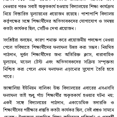
নেওয়ার পরও সবাই অকৃতকার্য হওয়ায় বিদ্যালয়ের শিক্ষা কার্যক্রম
নিয়ে বিস্তারিত মূল্যায়নের প্রয়োজন রয়েছে। পাশাপাশি বিদ্যালয়
কর্তৃপক্ষের সঙ্গে শিক্ষার্থীদের অভিভাবকদের যোগাযোগ ও সমন্বয়
কতটা কার্যকর ছিল, সেটিও দেখা প্রয়োজন।
সংশ্লিষ্টরা বলছেন, কারণ শনাক্ত করে প্রয়োজনীয় পদক্ষেপ নেওয়া
গেলে ভবিষ্যতে শিক্ষার্থীদের ফলাফল উন্নত করা সম্ভব। নিয়মিত
পাঠদান, দুর্বল শিক্ষার্থীদের জন্য অতিরিক্ত ক্লাস, ধারাবাহিক
মূল্যায়ন, মডেল টেস্ট এবং অভিভাবকদের সক্রিয় সম্পৃক্ততা
নিশ্চিত করা গেলে এমন ফলাফল এড়ানোর সুযোগ তৈরি হতে
পারে।
জাঙ্গালিয়া ইউনিয়ন বালিকা উচ্চ বিদ্যালয়ের এবারের এসএসসি
ফলাফল তাই শুধু পাঁচ শিক্ষার্থীর অকৃতকার্য হওয়ার ঘটনা নয়;
একই সঙ্গে বিদ্যালয়ের পাঠদান, একাডেমিক তদারকি ও
শিক্ষার্থীদের পরীক্ষার প্রস্তুতি কতটা কার্যকর ছিল, সেই প্রশ্নও সামনে