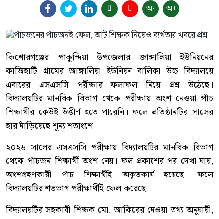
অ-
অ+
কিশোরগঞ্জের পাকুন্দিয়া উপজেলার জাঙ্গালিয়া ইউনিয়নের
কাজিহাটি গ্রামের জাঙ্গালিয়া ইউনিয়ন বালিকা উচ্চ বিদ্যালয়ে
এবারের এসএসসি পরীক্ষার ফলাফল নিয়ে প্রশ্ন উঠেছে।
বিদ্যালয়টির মানবিক বিভাগ থেকে পরীক্ষায় অংশ নেওয়া পাঁচ
শিক্ষার্থীর কেউই উত্তীর্ণ হতে পারেনি। ফলে প্রতিষ্ঠানটির পাসের
হার দাঁড়িয়েছে শূন্য শতাংশে।
২০২৬ সালের এসএসসি পরীক্ষায় বিদ্যালয়টির মানবিক বিভাগ
থেকে পাঁচজন শিক্ষার্থী অংশ নেয়। ফল প্রকাশের পর দেখা যায়,
অংশগ্রহণকারী পাঁচ শিক্ষার্থীই অকৃতকার্য হয়েছে। ফলে
বিদ্যালয়টির শতভাগ পরীক্ষার্থীই ফেল করেছে।
বিদ্যালয়টির সহকারী শিক্ষক মো. জাকিরের দেওয়া তথ্য অনুযায়ী,