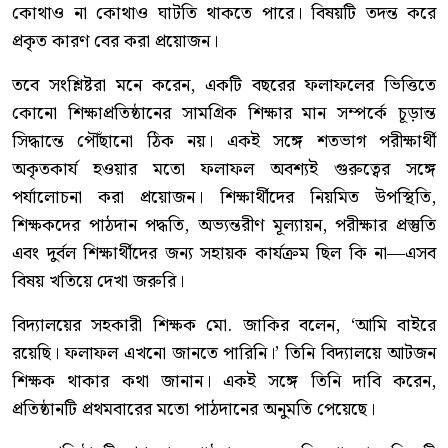
কোথাও না কোথাও ঘাটতি থাকতে পারে। বিষয়টি তদন্ত করে
প্রকৃত কারণ বের করা প্রয়োজন।
তবে সংশ্লিষ্টরা মনে করেন, একটি বছরের ফলাফলের ভিত্তিতে
কোনো শিক্ষাপ্রতিষ্ঠানের সামগ্রিক শিক্ষার মান সম্পর্কে চূড়ান্ত
সিদ্ধান্তে পৌঁছানো ঠিক নয়। একই সঙ্গে শতভাগ পরীক্ষার্থী
অকৃতকার্য হওয়ার মতো ফলাফল অবশ্যই গুরুত্বের সঙ্গে
পর্যালোচনা করা প্রয়োজন। শিক্ষার্থীদের নিয়মিত উপস্থিতি,
শিক্ষকদের পাঠদান পদ্ধতি, অভ্যন্তরীণ মূল্যায়ন, পরীক্ষার প্রস্তুতি
এবং দুর্বল শিক্ষার্থীদের জন্য সহায়ক কার্যক্রম ছিল কি না—এসব
বিষয় খতিয়ে দেখা জরুরি।
বিদ্যালয়ের সহকারী শিক্ষক মো. জাকির বলেন, ‘আমি বাইরে
রয়েছি। ফলাফল এখনো জানতে পারিনি।’ তিনি বিদ্যালয়ে আটজন
শিক্ষক থাকার কথা জানান। একই সঙ্গে তিনি দাবি করেন,
প্রতিষ্ঠানটি প্রথমবারের মতো পাঠদানের অনুমতি পেয়েছে।