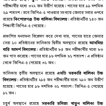
পরীক্ষার্থীর মধ্যে ৩২২ জন উত্তীর্ণ হয়েছে। পাসের হার ৯৯ দশমিক
৬৯ শতাংশ। তবে জিপিএ-৫ পাওয়ার সংখ্যায় জেলার সবার ওপরে
রয়েছে
কিশোরগঞ্জ উচ্চ বালিকা বিদ্যালয়
। প্রতিষ্ঠানটির ১৪০ জন
শিক্ষার্থী জিপিএ-৫ পেয়েছে।
প্রকাশিত ফলাফল বিশ্লেষণ করে দেখা যায়, পাসের হারে জেলার
সেরা ১০ প্রতিষ্ঠানের তালিকায় দ্বিতীয় অবস্থানে রয়েছে
আসমিয়া
বারি আদর্শ বিদ্যালয়
। প্রতিষ্ঠানটির ৮৪ জন পরীক্ষার্থীর মধ্যে ৮৩
জন পাস করেছে। পাসের হার ৯৮ দশমিক ৮১ শতাংশ। এ প্রতিষ্ঠান
থেকে জিপিএ-৫ পেয়েছে ৩১ জন।
তালিকায় তৃতীয় অবস্থানে রয়েছে
এসডি সরকারি বালিকা উচ্চ
বিদ্যালয়
। প্রতিষ্ঠানটির ২৯৫ জন পরীক্ষার্থীর মধ্যে ২৯০ জন উত্তীর্ণ
হয়েছে। পাসের হার ৯৮ দশমিক ৩১ শতাংশ। জিপিএ-৫ পেয়েছে
৯২ জন।
চতুর্থ অবস্থানে রয়েছে
সরকারি তমিজা খাতুন বালিকা উচ্চ