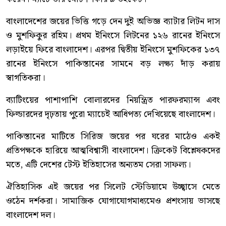
বাংলাদেশের জয়ের ভিত্তি গড়ে দেন দুই অভিজ্ঞ ব্যাটার লিটন দাস
ও মুশফিকুর রহিম। প্রথম ইনিংসে লিটনের ১২৬ রানের ইনিংসে
লড়াইয়ে ফিরে বাংলাদেশ। এরপর দ্বিতীয় ইনিংসে মুশফিকের ১৩৭
রানের ইনিংসে পাকিস্তানের সামনে বড় লক্ষ্য দাঁড় করায়
স্বাগতিকরা।
ব্যাটিংয়ের পাশাপাশি বোলারদের নিয়ন্ত্রিত পারফরম্যান্স এবং
ফিল্ডারদের দৃঢ়তায় পুরো ম্যাচেই আধিপত্য দেখিয়েছে বাংলাদেশ।
পাকিস্তানের মাটিতে সিরিজ জয়ের পর ঘরের মাঠেও একই
প্রতিপক্ষকে হারিয়ে আত্মবিশ্বাসী বাংলাদেশ। ক্রিকেট বিশ্লেষকদের
মতে, এটি দেশের টেস্ট ইতিহাসের অন্যতম সেরা সাফল্য।
ঐতিহাসিক এই জয়ের পর সিলেট স্টেডিয়ামে উচ্ছ্বাসে মেতে
ওঠেন দর্শকরা। সামাজিক যোগাযোগমাধ্যমেও প্রশংসায় ভাসছে
বাংলাদেশ দল।