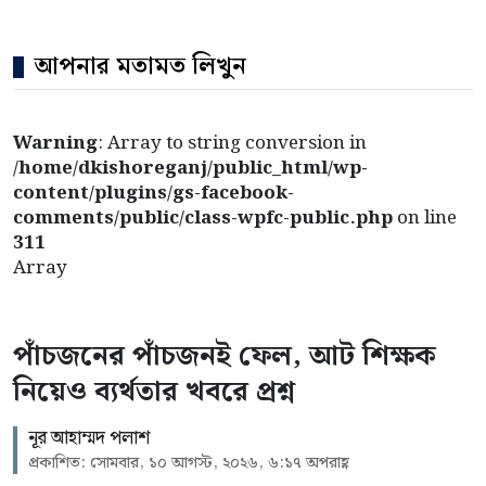
আপনার মতামত লিখুন
Warning
: Array to string conversion in
/home/dkishoreganj/public_html/wp-
content/plugins/gs-facebook-
comments/public/class-wpfc-public.php
on line
311
Array
পাঁচজনের পাঁচজনই ফেল, আট শিক্ষক
নিয়েও ব্যর্থতার খবরে প্রশ্ন
নূর আহাম্মদ পলাশ
প্রকাশিত: সোমবার, ১০ আগস্ট, ২০২৬, ৬:১৭ অপরাহ্ণ