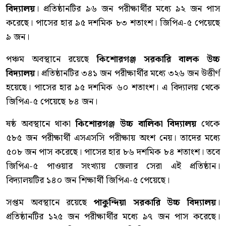
বিদ্যালয়
। প্রতিষ্ঠানটির ৯৬ জন পরীক্ষার্থীর মধ্যে ৯২ জন পাস
করেছে। পাসের হার ৯৫ দশমিক ৮৩ শতাংশ। জিপিএ-৫ পেয়েছে
৯ জন।
পঞ্চম অবস্থানে রয়েছে
কিশোরগঞ্জ সরকারি বালক উচ্চ
বিদ্যালয়
। প্রতিষ্ঠানটির ৩৪১ জন পরীক্ষার্থীর মধ্যে ৩২৬ জন উত্তীর্ণ
হয়েছে। পাসের হার ৯৫ দশমিক ৬০ শতাংশ। এ বিদ্যালয় থেকে
জিপিএ-৫ পেয়েছে ৮৪ জন।
ষষ্ঠ অবস্থানে থাকা
কিশোরগঞ্জ উচ্চ বালিকা বিদ্যালয়
থেকে
৫৮৫ জন পরীক্ষার্থী এসএসসি পরীক্ষায় অংশ নেয়। তাদের মধ্যে
৫০৮ জন পাস করেছে। পাসের হার ৮৬ দশমিক ৮৪ শতাংশ। তবে
জিপিএ-৫ পাওয়ার সংখ্যায় জেলার সেরা এই প্রতিষ্ঠান।
বিদ্যালয়টির ১৪০ জন শিক্ষার্থী জিপিএ-৫ পেয়েছে।
সপ্তম অবস্থানে রয়েছে
পাকুন্দিয়া সরকারি উচ্চ বিদ্যালয়
।
প্রতিষ্ঠানটির ১২৫ জন পরীক্ষার্থীর মধ্যে ৯৭ জন পাস করেছে।