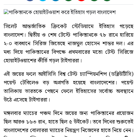
সিলেট আন্তর্জাতিক ক্রিকেট স্টেডিয়ামে ইতিহাস গড়েছে
বাংলাদেশ। দ্বিতীয় ও শেষ টেস্টে পাকিস্তানকে ৭৮ রানে হারিয়ে
২-০ ব্যবধানে সিরিজ জিতেছে নাজমুল হোসেন শান্তর দল। এর
মধ্য দিয়ে পাকিস্তানের বিপক্ষে প্রথমবারের মতো টেস্ট সিরিজে
হোয়াইটওয়াশের কীর্তি গড়ল টাইগাররা।
এই জয়ের ফলে আইসিসি বিশ্ব টেস্ট চ্যাম্পিয়নশিপ (ডব্লিউটিসি)
পয়েন্ট টেবিলেও বড় অগ্রগতি হয়েছে বাংলাদেশের। পয়েন্ট
তালিকায় ভারতকে পেছনে ফেলে ইতিহাসের সর্বোচ্চ অবস্থানে
উঠে এসেছে টাইগাররা।
মঙ্গলবার ম্যাচের পঞ্চম দিনে জয়ের জন্য পাকিস্তানের প্রয়োজন
ছিল আরও ১৬৩ রান, হাতে ছিল ৫ উইকেট। তবে দিনের শুরুতেই
বাংলাদেশের বোলাররা ম্যাচের নিয়ন্ত্রণ নিজেদের হাতে নিয়ে নেন।