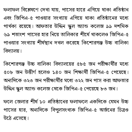
ফলাফল বিশ্লেষণে দেখা যায়, পাসের হারে এগিয়ে থাকা প্রতিষ্ঠান
এবং জিপিএ-৫ পাওয়ার সংখ্যায় এগিয়ে থাকা প্রতিষ্ঠানের মধ্যে
পার্থক্য রয়েছে। আফতার উদ্দিন স্কুল অ্যান্ড কলেজ ৯৯ দশমিক
৬৯ শতাংশ পাসের হার নিয়ে তালিকার শীর্ষে থাকলেও জিপিএ-৫
পাওয়ার সংখ্যায় শীর্ষস্থান দখল করেছে কিশোরগঞ্জ উচ্চ বালিকা
বিদ্যালয়।
কিশোরগঞ্জ উচ্চ বালিকা বিদ্যালয়ের ৫৮৫ জন পরীক্ষার্থীর মধ্যে
৫০৮ জন উত্তীর্ণ হলেও ১৪০ জন শিক্ষার্থী জিপিএ-৫ পেয়েছে।
অন্যদিকে ৩২৩ জন পরীক্ষার্থীর মধ্যে ৩২২ জন পাস করা আফতার
উদ্দিন স্কুল অ্যান্ড কলেজ থেকে জিপিএ-৫ পেয়েছে ৮৩ জন।
ফলে জেলার শীর্ষ ১০ প্রতিষ্ঠানের ফলাফলে একদিকে যেমন উচ্চ
পাসের হার, অন্যদিকে বিপুলসংখ্যক জিপিএ-৫ অর্জনের চিত্রও
উঠে এসেছে।