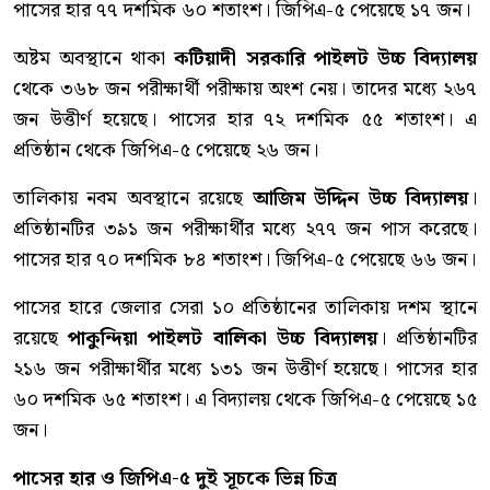
পাসের হার ৭৭ দশমিক ৬০ শতাংশ। জিপিএ-৫ পেয়েছে ১৭ জন।
অষ্টম অবস্থানে থাকা
কটিয়াদী সরকারি পাইলট উচ্চ বিদ্যালয়
থেকে ৩৬৮ জন পরীক্ষার্থী পরীক্ষায় অংশ নেয়। তাদের মধ্যে ২৬৭
জন উত্তীর্ণ হয়েছে। পাসের হার ৭২ দশমিক ৫৫ শতাংশ। এ
প্রতিষ্ঠান থেকে জিপিএ-৫ পেয়েছে ২৬ জন।
তালিকায় নবম অবস্থানে রয়েছে
আজিম উদ্দিন উচ্চ বিদ্যালয়
।
প্রতিষ্ঠানটির ৩৯১ জন পরীক্ষার্থীর মধ্যে ২৭৭ জন পাস করেছে।
পাসের হার ৭০ দশমিক ৮৪ শতাংশ। জিপিএ-৫ পেয়েছে ৬৬ জন।
পাসের হারে জেলার সেরা ১০ প্রতিষ্ঠানের তালিকায় দশম স্থানে
রয়েছে
পাকুন্দিয়া পাইলট বালিকা উচ্চ বিদ্যালয়
। প্রতিষ্ঠানটির
২১৬ জন পরীক্ষার্থীর মধ্যে ১৩১ জন উত্তীর্ণ হয়েছে। পাসের হার
৬০ দশমিক ৬৫ শতাংশ। এ বিদ্যালয় থেকে জিপিএ-৫ পেয়েছে ১৫
জন।
পাসের হার ও জিপিএ-৫ দুই সূচকে ভিন্ন চিত্র