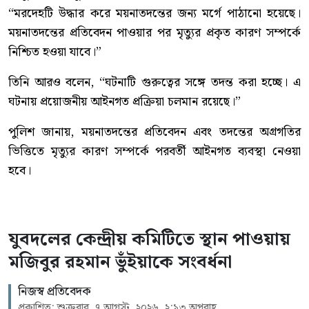
“মরদেহটি উদ্ধার করে ময়নাতদন্তের জন্য মর্গে পাঠানো হয়েছে।
ময়নাতদন্তের প্রতিবেদন পাওয়ার পর মৃত্যুর প্রকৃত কারণ সম্পর্কে
নিশ্চিত হওয়া যাবে।”
তিনি আরও বলেন, “ঘটনাটি গুরুত্বের সঙ্গে তদন্ত করা হচ্ছে। এ
ঘটনায় প্রয়োজনীয় আইনগত প্রক্রিয়া চলমান রয়েছে।”
পুলিশ জানায়, ময়নাতদন্তের প্রতিবেদন এবং তদন্তের অগ্রগতির
ভিত্তিতে মৃত্যুর কারণ সম্পর্কে পরবর্তী আইনগত ব্যবস্থা নেওয়া
হবে।
যুবদলের কেন্দ্রীয় কমিটিতে স্থান পাওয়ায়
মজিবুর রহমান ভুঁইয়াকে সংবর্ধনা
নিজস্ব প্রতিবেদক
প্রকাশিত: শুক্রবার, ৭ আগস্ট, ২০২৬, ২:১৩ অপরাহ্ণ