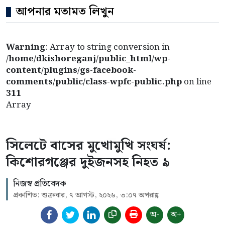
আপনার মতামত লিখুন
Warning
: Array to string conversion in
/home/dkishoreganj/public_html/wp-
content/plugins/gs-facebook-
comments/public/class-wpfc-public.php
on line
311
Array
সিলেটে বাসের মুখোমুখি সংঘর্ষ:
কিশোরগঞ্জের দুইজনসহ নিহত ৯
নিজস্ব প্রতিবেদক
প্রকাশিত: শুক্রবার, ৭ আগস্ট, ২০২৬, ৩:০৭ অপরাহ্ণ
অ-
অ+