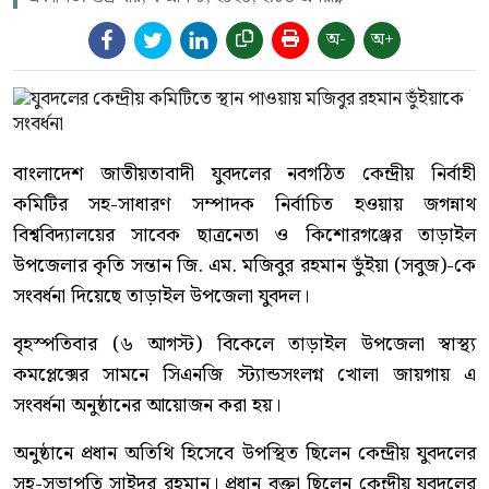
অ-
অ+
বাংলাদেশ জাতীয়তাবাদী যুবদলের নবগঠিত কেন্দ্রীয় নির্বাহী
কমিটির সহ-সাধারণ সম্পাদক নির্বাচিত হওয়ায় জগন্নাথ
বিশ্ববিদ্যালয়ের সাবেক ছাত্রনেতা ও কিশোরগঞ্জের তাড়াইল
উপজেলার কৃতি সন্তান জি. এম. মজিবুর রহমান ভুঁইয়া (সবুজ)-কে
সংবর্ধনা দিয়েছে তাড়াইল উপজেলা যুবদল।
বৃহস্পতিবার (৬ আগস্ট) বিকেলে তাড়াইল উপজেলা স্বাস্থ্য
কমপ্লেক্সের সামনে সিএনজি স্ট্যান্ডসংলগ্ন খোলা জায়গায় এ
সংবর্ধনা অনুষ্ঠানের আয়োজন করা হয়।
অনুষ্ঠানে প্রধান অতিথি হিসেবে উপস্থিত ছিলেন কেন্দ্রীয় যুবদলের
সহ-সভাপতি সাইদুর রহমান। প্রধান বক্তা ছিলেন কেন্দ্রীয় যুবদলের