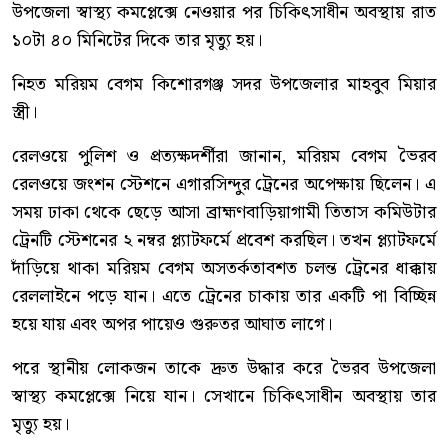
উপজেলা স্বাস্থ্য কমপ্লেক্সে নেওয়ার পর চিকিৎসাধীন অবস্থায় রাত
১০টা ৪০ মিনিটের দিকে তার মৃত্যু হয়।
নিহত মরিয়ম বেগম কিশোরগঞ্জ সদর উপজেলার মাহবুব মিয়ার
স্ত্রী।
রেলওয়ে পুলিশ ও প্রত্যক্ষদর্শীরা জানান, মরিয়ম বেগম ভৈরব
রেলওয়ে জংশন স্টেশনে এগারসিন্দুর ট্রেনের অপেক্ষায় ছিলেন। এ
সময় ঢাকা থেকে ছেড়ে আসা ব্রাহ্মণবাড়িয়াগামী তিতাস কমিউটার
ট্রেনটি স্টেশনের ২ নম্বর প্ল্যাটফর্মে প্রবেশ করছিল। তখন প্ল্যাটফর্মে
দাঁড়িয়ে থাকা মরিয়ম বেগম অসতর্কতাবশত চলন্ত ট্রেনের ধাক্কায়
রেললাইনে পড়ে যান। এতে ট্রেনের চাকায় তার একটি পা বিচ্ছিন্ন
হয়ে যায় এবং অপর পায়েও গুরুতর আঘাত লাগে।
পরে স্থানীয় লোকজন তাকে দ্রুত উদ্ধার করে ভৈরব উপজেলা
স্বাস্থ্য কমপ্লেক্সে নিয়ে যান। সেখানে চিকিৎসাধীন অবস্থায় তার
মৃত্যু হয়।