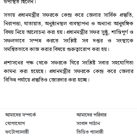
উপস্থিত ছিলেন।
সভায় প্রধানমন্ত্রীর সফরকে কেন্দ্র করে জেলার সার্বিক প্রস্তুতি,
নিরাপত্তা, যাতায়াত, অনুষ্ঠানস্থল ব্যবস্থাপনা ও অন্যান্য আনুষঙ্গিক
বিষয় নিয়ে আলোচনা করা হয়। প্রধানমন্ত্রীর সফর সুষ্ঠু, শান্তিপূর্ণ ও
সফলভাবে সম্পন্ন করতে সংশ্লিষ্ট সব দপ্তর ও সংস্থাকে
সমন্বিতভাবে কাজ করার বিষয়ে গুরুত্বারোপ করা হয়।
প্রশাসনের পক্ষ থেকে সফরকে ঘিরে সংশ্লিষ্ট সবার সহযোগিতা
কামনা করা হয়েছে। প্রধানমন্ত্রীর সফরকে কেন্দ্র করে জেলার
বিভিন্ন পর্যায়ে প্রস্তুতিও জোরদার করা হচ্ছে।
আমাদের সম্পর্কে
আমাদের পরিবার
যোগাযোগ
সংবাদ পাঠান
ফটোগ্যালারী
ভিডিও গ্যালারী