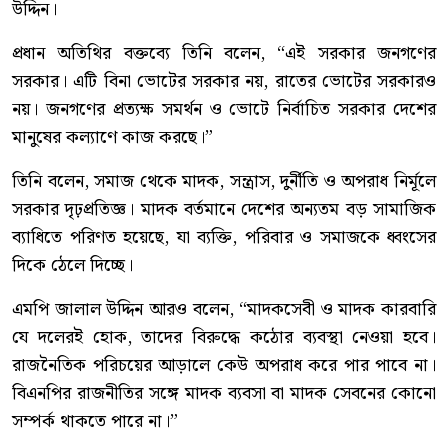
উদ্দিন।
প্রধান অতিথির বক্তব্যে তিনি বলেন, “এই সরকার জনগণের
সরকার। এটি বিনা ভোটের সরকার নয়, রাতের ভোটের সরকারও
নয়। জনগণের প্রত্যক্ষ সমর্থন ও ভোটে নির্বাচিত সরকার দেশের
মানুষের কল্যাণে কাজ করছে।”
তিনি বলেন, সমাজ থেকে মাদক, সন্ত্রাস, দুর্নীতি ও অপরাধ নির্মূলে
সরকার দৃঢ়প্রতিজ্ঞ। মাদক বর্তমানে দেশের অন্যতম বড় সামাজিক
ব্যাধিতে পরিণত হয়েছে, যা ব্যক্তি, পরিবার ও সমাজকে ধ্বংসের
দিকে ঠেলে দিচ্ছে।
এমপি জালাল উদ্দিন আরও বলেন, “মাদকসেবী ও মাদক কারবারি
যে দলেরই হোক, তাদের বিরুদ্ধে কঠোর ব্যবস্থা নেওয়া হবে।
রাজনৈতিক পরিচয়ের আড়ালে কেউ অপরাধ করে পার পাবে না।
বিএনপির রাজনীতির সঙ্গে মাদক ব্যবসা বা মাদক সেবনের কোনো
সম্পর্ক থাকতে পারে না।”