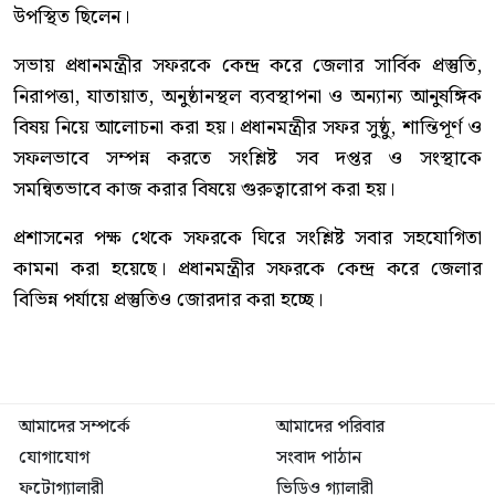
উপস্থিত ছিলেন।
সভায় প্রধানমন্ত্রীর সফরকে কেন্দ্র করে জেলার সার্বিক প্রস্তুতি,
নিরাপত্তা, যাতায়াত, অনুষ্ঠানস্থল ব্যবস্থাপনা ও অন্যান্য আনুষঙ্গিক
বিষয় নিয়ে আলোচনা করা হয়। প্রধানমন্ত্রীর সফর সুষ্ঠু, শান্তিপূর্ণ ও
সফলভাবে সম্পন্ন করতে সংশ্লিষ্ট সব দপ্তর ও সংস্থাকে
সমন্বিতভাবে কাজ করার বিষয়ে গুরুত্বারোপ করা হয়।
প্রশাসনের পক্ষ থেকে সফরকে ঘিরে সংশ্লিষ্ট সবার সহযোগিতা
কামনা করা হয়েছে। প্রধানমন্ত্রীর সফরকে কেন্দ্র করে জেলার
বিভিন্ন পর্যায়ে প্রস্তুতিও জোরদার করা হচ্ছে।
আমাদের সম্পর্কে
আমাদের পরিবার
যোগাযোগ
সংবাদ পাঠান
ফটোগ্যালারী
ভিডিও গ্যালারী