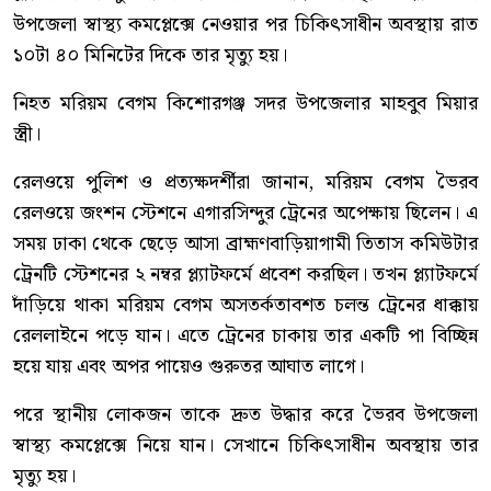
উপজেলা স্বাস্থ্য কমপ্লেক্সে নেওয়ার পর চিকিৎসাধীন অবস্থায় রাত
১০টা ৪০ মিনিটের দিকে তার মৃত্যু হয়।
নিহত মরিয়ম বেগম কিশোরগঞ্জ সদর উপজেলার মাহবুব মিয়ার
স্ত্রী।
রেলওয়ে পুলিশ ও প্রত্যক্ষদর্শীরা জানান, মরিয়ম বেগম ভৈরব
রেলওয়ে জংশন স্টেশনে এগারসিন্দুর ট্রেনের অপেক্ষায় ছিলেন। এ
সময় ঢাকা থেকে ছেড়ে আসা ব্রাহ্মণবাড়িয়াগামী তিতাস কমিউটার
ট্রেনটি স্টেশনের ২ নম্বর প্ল্যাটফর্মে প্রবেশ করছিল। তখন প্ল্যাটফর্মে
দাঁড়িয়ে থাকা মরিয়ম বেগম অসতর্কতাবশত চলন্ত ট্রেনের ধাক্কায়
রেললাইনে পড়ে যান। এতে ট্রেনের চাকায় তার একটি পা বিচ্ছিন্ন
হয়ে যায় এবং অপর পায়েও গুরুতর আঘাত লাগে।
পরে স্থানীয় লোকজন তাকে দ্রুত উদ্ধার করে ভৈরব উপজেলা
স্বাস্থ্য কমপ্লেক্সে নিয়ে যান। সেখানে চিকিৎসাধীন অবস্থায় তার
মৃত্যু হয়।