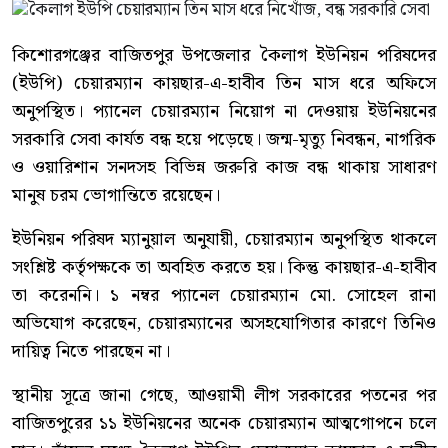
কিশোরগঞ্জের বাজিতপুর উপজেলার কৈলাগ ইউনিয়ন পরিষদের
(ইউপি) চেয়ারম্যান কায়ছার-এ-হাবীব তিন মাস ধরে অফিসে
অনুপস্থিত। প্যানেল চেয়ারম্যান নিয়োগ না দেওয়ায় ইউনিয়নের
সরকারি সেবা কার্যত বন্ধ হয়ে পড়েছে। জন্ম-মৃত্যু নিবন্ধন, নাগরিক
ও ওয়ারিশান সনদসহ বিভিন্ন জরুরি কাজ বন্ধ থাকায় সাধারণ
মানুষ চরম ভোগান্তিতে রয়েছেন।
ইউনিয়ন পরিষদ ম্যানুয়াল অনুযায়ী, চেয়ারম্যান অনুপস্থিত থাকলে
সংশ্লিষ্ট কর্তৃপক্ষকে তা অবহিত করতে হয়। কিন্তু কায়ছার-এ-হাবীব
তা করেননি। ১ নম্বর প্যানেল চেয়ারম্যান মো. সোহেল রানা
অভিযোগ করেছেন, চেয়ারম্যানের অসহযোগিতার কারণে তিনিও
দায়িত্ব নিতে পারছেন না।
স্থানীয় সূত্রে জানা গেছে, আওয়ামী লীগ সরকারের পতনের পর
বাজিতপুরের ১১ ইউনিয়নের অনেক চেয়ারম্যান আত্মগোপনে চলে